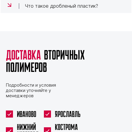
Что такое дробленый пластик?
Доставка
вторичных
полимеров
Подробности и условия
доставки уточняйте у
менеджеров
Иваново
Ярославль
Нижний
Кострома