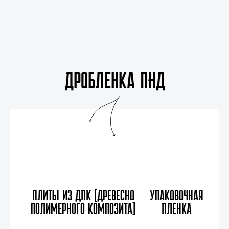
Дробленка ПНД
Плиты из ДПК (древесно
Упаковочная
полимерного композита)
Пленка