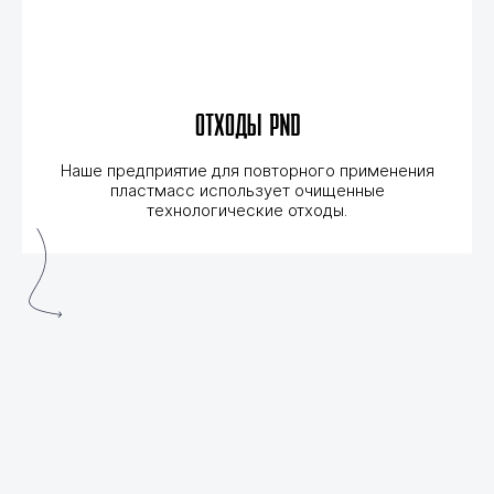
отходы PND
Наше предприятие для повторного применения
пластмасс использует очищенные
технологические отходы.