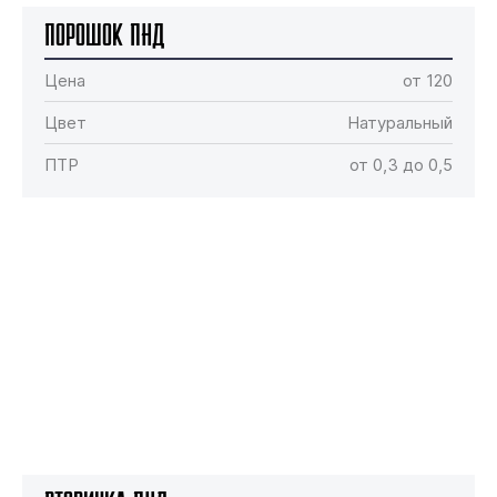
Порошок ПНД
Цена
от 120
Цвет
Натуральный
ПТР
от 0,3 до 0,5