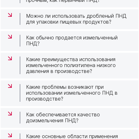
прочным, как первичный ПНД?
Можно ли использовать дробленый ПНД
для упаковки пищевых продуктов?
Как обычно продается измельченный
ПНД?
Какие преимущества использования
измельченного полиэтилена низкого
давления в производстве?
Какие проблемы возникают при
использовании измельченного ПНД в
производстве?
Как обеспечивается качество
доизмельчения ПНД?
Какие основные области применения