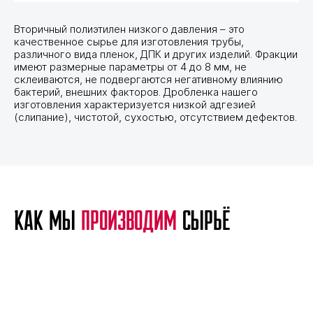
Вторичный полиэтилен низкого давления – это
качественное сырье для изготовления трубы,
различного вида пленок, ДПК и других изделий. Фракции
имеют размерные параметры от 4 до 8 мм, не
склеиваются, не подвергаются негативному влиянию
бактерий, внешних факторов. Дробленка нашего
изготовления характеризуется низкой адгезией
(слипание), чистотой, сухостью, отсутствием дефектов.
Как мы
производим
сырьё