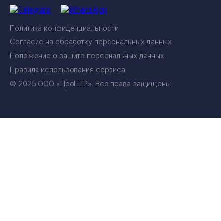
Политика конфиденциальности
Согласие на обработку персональных данных
Положение о защите персональных данных
Правила использования сервиса
© 2025 ООО «ПроПТР». Все права защищены