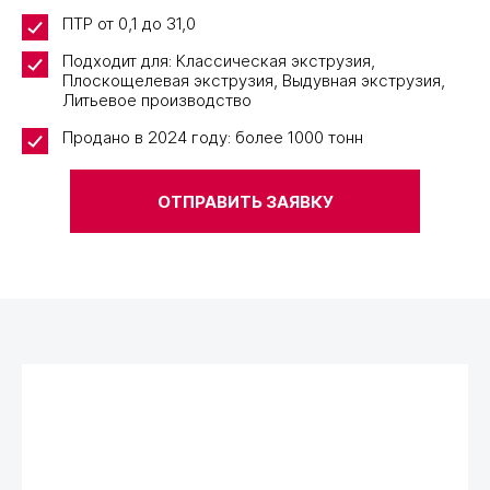
ПТР от 0,1 до 31,0
Подходит для: Классическая экструзия,
Плоскощелевая экструзия, Выдувная экструзия,
Литьевое производство
Продано в 2024 году: более 1000 тонн
ОТПРАВИТЬ ЗАЯВКУ