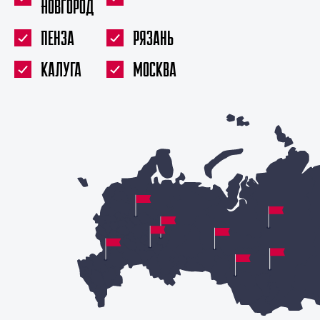
Новгород
Пенза
Рязань
Калуга
Москва