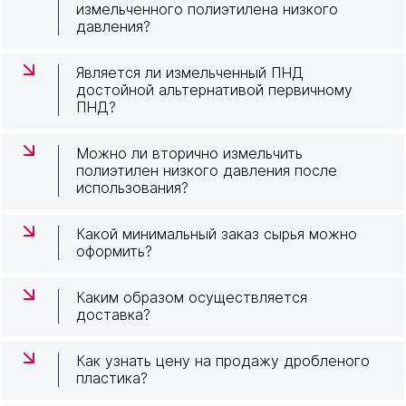
измельченного полиэтилена низкого
давления?
Является ли измельченный ПНД
достойной альтернативой первичному
ПНД?
Можно ли вторично измельчить
полиэтилен низкого давления после
использования?
Какой минимальный заказ сырья можно
оформить?
Каким образом осуществляется
доставка?
Как узнать цену на продажу дробленого
пластика?