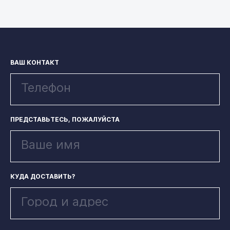
ВАШ КОНТАКТ
ПРЕДСТАВЬТЕСЬ, ПОЖАЛУЙСТА
КУДА ДОСТАВИТЬ?