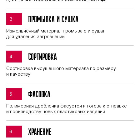
Промывка и сушка
Измельчённый материал промываю и сушат
для удаления загрязнений
Сортировка
Сортировка высушенного материала по размеру
и качеству
Фасовка
Полимерная дробленка фасуется и готова к отправке
и производству новых пластиковых изделий
Хранение