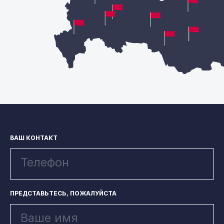
ВАШ КОНТАКТ
ПРЕДСТАВЬТЕСЬ, ПОЖАЛУЙСТА