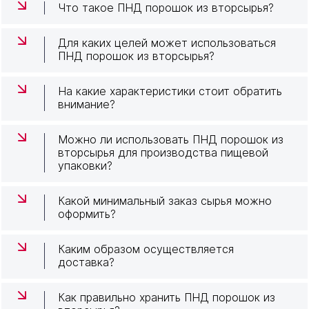
Что такое ПНД порошок из вторсырья?
Для каких целей может использоваться
ПНД порошок из вторсырья?
На какие характеристики стоит обратить
внимание?
Можно ли использовать ПНД порошок из
вторсырья для производства пищевой
упаковки?
Какой минимальный заказ сырья можно
оформить?
Каким образом осуществляется
доставка?
Как правильно хранить ПНД порошок из