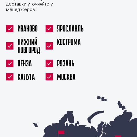
доставки уточняйте у
менеджеров
Иваново
Ярославль
Нижний
Кострома
Новгород
Пенза
Рязань
Калуга
Москва