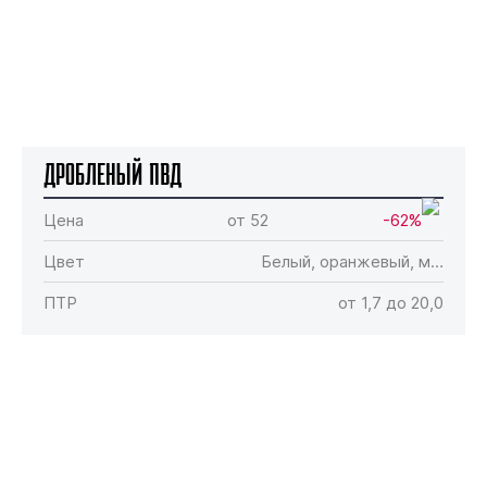
Дробленый ПВД
Цена
от 52
-62%
Цвет
Белый, оранжевый, м…
ПТР
от 1,7 до 20,0