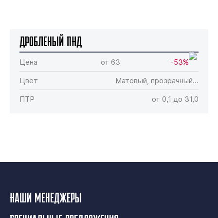
Дробленый ПНД
Цена
от 63
-53%
Цвет
Матовый, прозрачный…
ПТР
от 0,1 до 31,0
Наши менеджеры