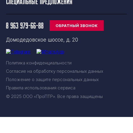
Специальные предложения
8 963 979-66-88
ОБРАТНЫЙ ЗВОНОК
Домодедовское шоссе, д. 20
Политика конфиденциальности
Согласие на обработку персональных данных
Положение о защите персональных данных
Правила использования сервиса
© 2025 ООО «ПроПТР». Все права защищены