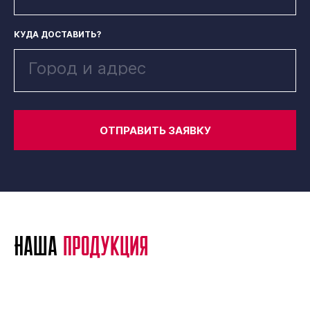
КУДА ДОСТАВИТЬ?
ОТПРАВИТЬ ЗАЯВКУ
Наша
продукция